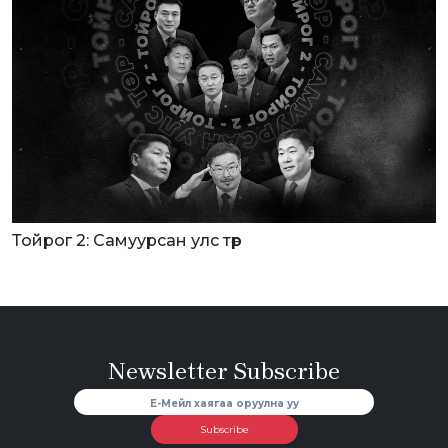
Тойрог 2: Самуурсан улс төр
Newsletter Subscribe
Subscribe