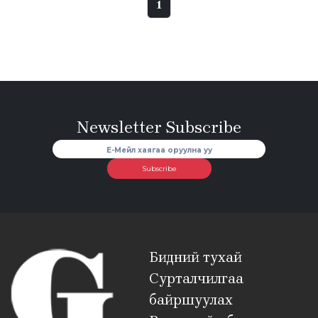
1
Newsletter Subscribe
Subscribe
Бидний тухай
Сурталчилгаа
байршуулах