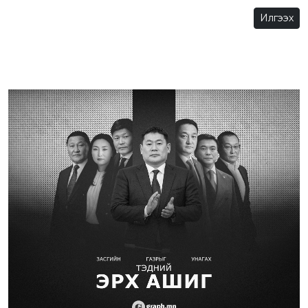
Илгээх