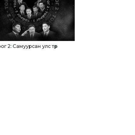
ог 2: Самуурсан улс төр